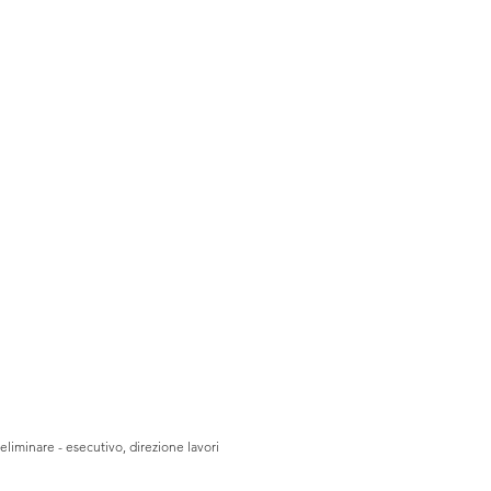
eliminare - esecutivo, direzione lavori