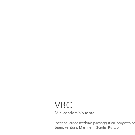
VBC
Mini condominio misto
incarico: autorizzazione paesaggistica, progetto pr
team: Ventura, Martinelli, Sciolis, Fulizio